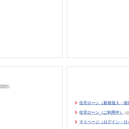
200件)
住宅ローン（新規借入・借
住宅ローン（ご利用中）
(3
マイページ（ログイン・ロ