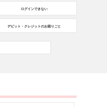
ログインできない
デビット・クレジットの
お困りごと