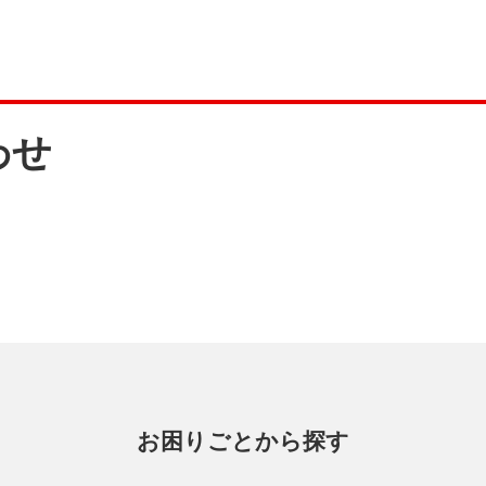
わせ
）
お困りごとから探す