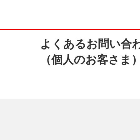
よくあるお問い合
（個人のお客さま