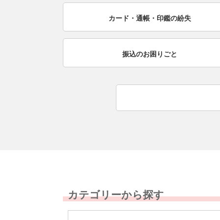
カード・通帳・印鑑の
紛失
振込のお困りごと
カテゴリーから探す