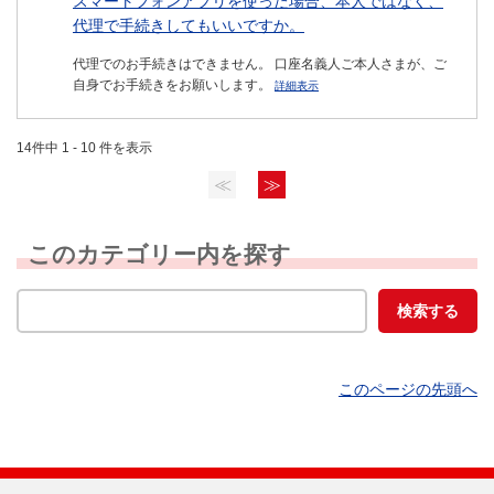
スマートフォンアプリを使った場合、本人ではなく、
代理で手続きしてもいいですか。
代理でのお手続きはできません。 口座名義人ご本人さまが、ご
自身でお手続きをお願いします。
詳細表示
14件中 1 - 10 件を表示
≪
≫
このカテゴリー内を探す
このページの先頭へ