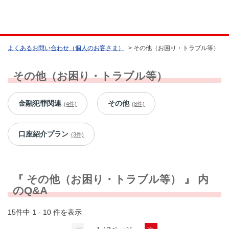
よくあるお問い合わせ（個人のお客さま）
>
その他（お困り・トラブル等）
その他（お困り・トラブル等）
金融犯罪関連
その他
(4件)
(8件)
口座紹介プラン
(3件)
『 その他（お困り・トラブル等） 』 内
のQ&A
15件中 1 - 10 件を表示