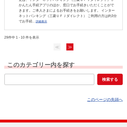
かんたん手続アプリのほか、窓口でお手続きいただくことがで
きます。ご本人さまによるお手続きをお願いします。 インター
ネットバンキング（三菱ＵＦＪダイレクト） ご利用の方は約3分
でお手続...
詳細表示
29件中 1 - 10 件を表示
≪
≫
このカテゴリー内を探す
このページの先頭へ