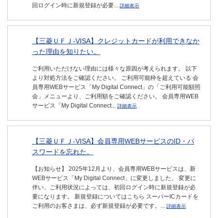
回ログイン時に新規登録が必要...
詳細表示
【三菱ＵＦＪ-VISA】クレジットカードが利用できなか
った理由を知りたい。
ご利用いただけない理由には様々な原因が考えられます。 以下
より対処方法をご確認ください。 ご利用可能枠を超えている 会
員専用WEBサービス「My Digital Connect」の「ご利用可能額照
会」メニューより、ご利用額をご確認ください。 会員専用WEB
サービス「My Digital Connect...
詳細表示
【三菱ＵＦＪ-VISA】会員専用WEBサービスのID・パ
スワードを忘れた。
【お知らせ】 2025年12月より、会員専用WEBサービスは、新
WEBサービス「My Digital Connect」に変更しました。 変更に
伴い、ご利用状況によっては、初回ログイン時に新規登録が必
要になります。 新規登録についてはこちら スーパーICカードを
ご利用のお客さまは、必ず新規登録が必要です。...
詳細表示