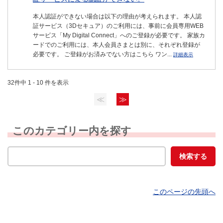
本人認証ができない場合は以下の理由が考えられます。 本人認
証サービス（3Dセキュア）のご利用には、事前に会員専用WEB
サービス「My Digital Connect」へのご登録が必要です。 家族カ
ードでのご利用には、本人会員さまとは別に、それぞれ登録が
必要です。 ご登録がお済みでない方はこちら ワン...
詳細表示
32件中 1 - 10 件を表示
≪
≫
このカテゴリー内を探す
このページの先頭へ