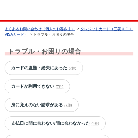
よくあるお問い合わせ（個人のお客さま）
>
クレジットカード（三菱ＵＦＪ-
VISAカード）
>
トラブル・お困りの場合
トラブル・お困りの場合
カードの盗難・紛失にあった
(7件)
カードが利用できない
(7件)
身に覚えのない請求がある
(7件)
支払日に間に合わない/間に合わなかった
(4件)