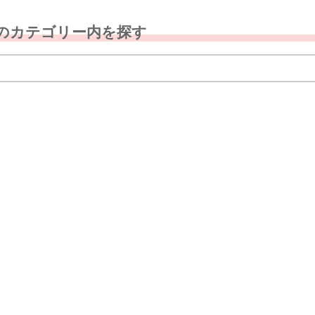
のカテゴリー内を探す