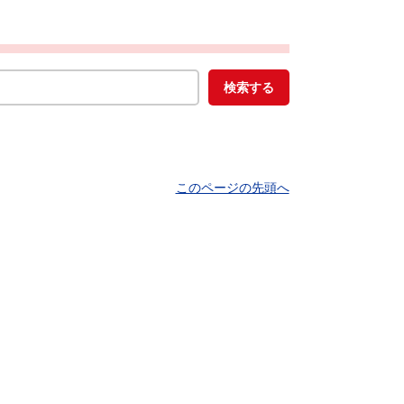
このページの先頭へ