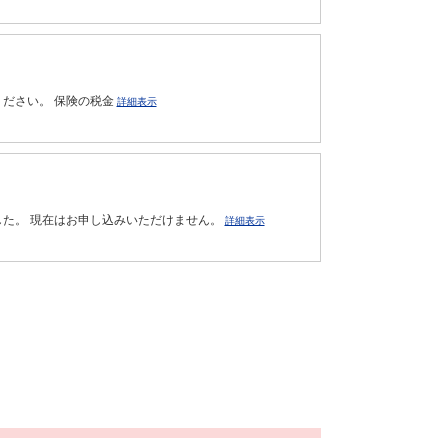
ください。 保険の税金
詳細表示
ました。 現在はお申し込みいただけません。
詳細表示