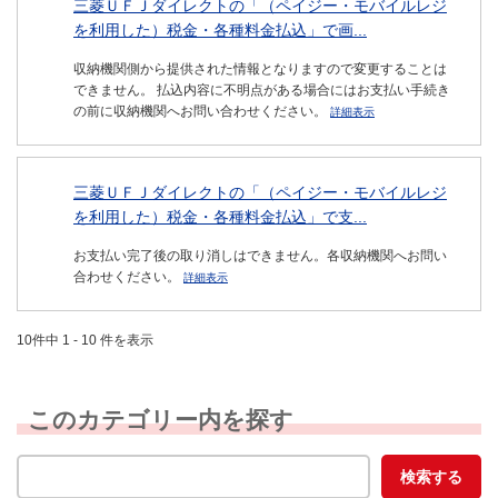
三菱ＵＦＪダイレクトの「（ペイジー・モバイルレジ
を利用した）税金・各種料金払込」で画...
収納機関側から提供された情報となりますので変更することは
できません。 払込内容に不明点がある場合にはお支払い手続き
の前に収納機関へお問い合わせください。
詳細表示
三菱ＵＦＪダイレクトの「（ペイジー・モバイルレジ
を利用した）税金・各種料金払込」で支...
お支払い完了後の取り消しはできません。各収納機関へお問い
合わせください。
詳細表示
10件中 1 - 10 件を表示
このカテゴリー内を探す