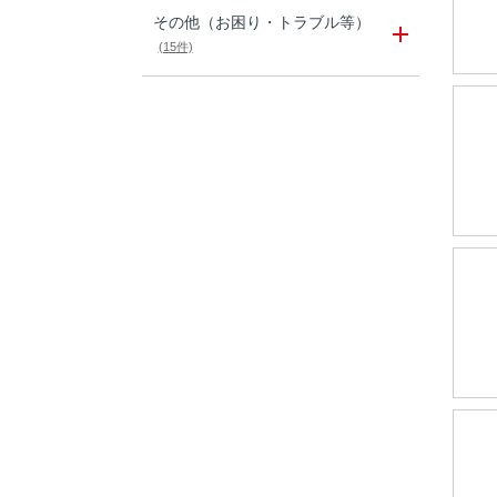
その他（お困り・トラブル等）
(15件)