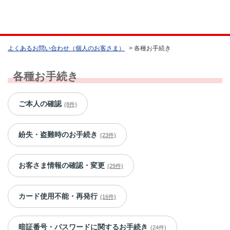
よくあるお問い合わせ（個人のお客さま）
>
各種お手続き
各種お手続き
ご本人の確認
(8件)
紛失・盗難時のお手続き
(23件)
お客さま情報の確認・変更
(29件)
カード使用不能・再発行
(16件)
暗証番号・パスワードに関するお手続き
(24件)