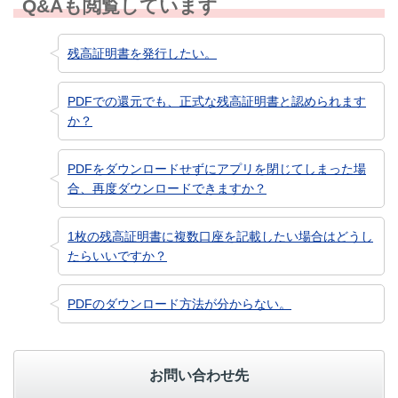
Q&Aも閲覧しています
残高証明書を発行したい。
PDFでの還元でも、正式な残高証明書と認められます
か？
PDFをダウンロードせずにアプリを閉じてしまった場
合、再度ダウンロードできますか？
1枚の残高証明書に複数口座を記載したい場合はどうし
たらいいですか？
PDFのダウンロード方法が分からない。
お問い合わせ先