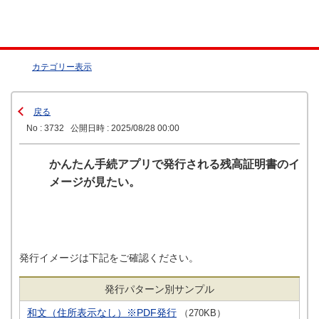
カテゴリー表示
戻る
No : 3732
公開日時 : 2025/08/28 00:00
かんたん手続アプリで発行される残高証明書のイ
メージが見たい。
発行イメージは下記をご確認ください。
発行パターン別サンプル
和文（住所表示なし）※PDF発行
（270KB）