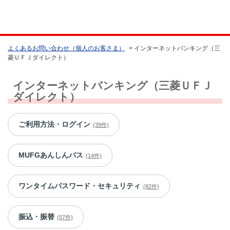
よくあるお問い合わせ（個人のお客さま）
>
インターネットバンキング（三
菱ＵＦＪダイレクト）
インターネットバンキング（三菱ＵＦＪ
ダイレクト）
ご利用方法・ログイン
(39件)
MUFGあんしんパス
(14件)
ワンタイムパスワード・セキュリティ
(82件)
振込・振替
(57件)