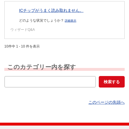
ICチップがうまく読み取れません。
どのような状況でしょうか？
詳細表示
ウィザードQ&A
10件中 1 - 10 件を表示
このカテゴリー内を探す
このページの先頭へ