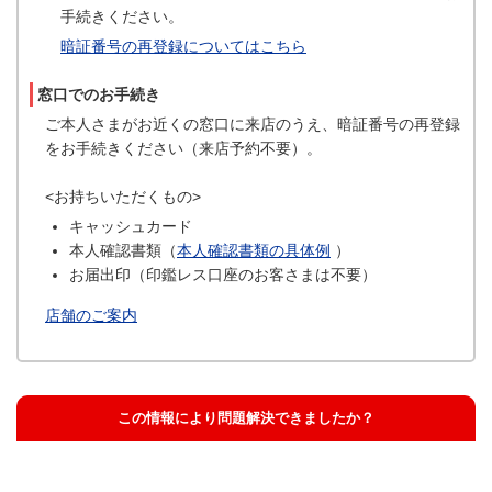
手続きください。
暗証番号の再登録についてはこちら
窓口でのお手続き
ご本人さまがお近くの窓口に来店のうえ、暗証番号の再登録
をお手続きください（来店予約不要）。
<お持ちいただくもの>
キャッシュカード
本人確認書類（
本人確認書類の具体例
）
お届出印（印鑑レス口座のお客さまは不要）
店舗のご案内
この情報により問題解決できましたか？