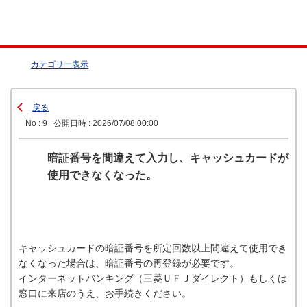
カテゴリー表示
戻る
No : 9
公開日時 : 2026/07/08 00:00
暗証番号を間違えて入力し、キャッシュカードが
使用できなくなった。
キャッシュカードの暗証番号を所定回数以上間違えて使用でき
なくなった場合は、暗証番号の再登録が必要です。
インターネットバンキング（三菱ＵＦＪダイレクト）もしくは
窓口に来店のうえ、お手続きください。