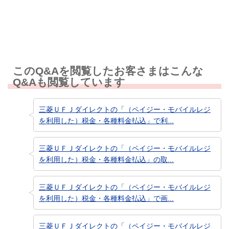
知りたい情報ではなかった
このQ&Aを閲覧したお客さまはこんな
Q&Aも閲覧しています
三菱ＵＦＪダイレクトの「（ペイジー・モバイルレジ
を利用した）税金・各種料金払込」で利...
三菱ＵＦＪダイレクトの「（ペイジー・モバイルレジ
を利用した）税金・各種料金払込」の取...
三菱ＵＦＪダイレクトの「（ペイジー・モバイルレジ
を利用した）税金・各種料金払込」で画...
三菱ＵＦＪダイレクトの「（ペイジー・モバイルレジ