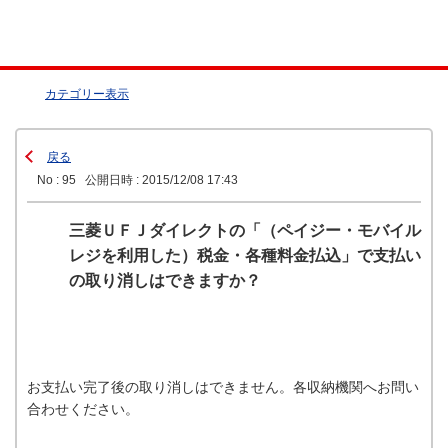
カテゴリー表示
戻る
No : 95
公開日時 : 2015/12/08 17:43
三菱ＵＦＪダイレクトの「（ペイジー・モバイル
レジを利用した）税金・各種料金払込」で支払い
の取り消しはできますか？
お支払い完了後の取り消しはできません。各収納機関へお問い
合わせください。