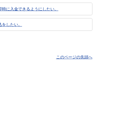
即時に入金できるようにしたい。
込をしたい。
このページの先頭へ