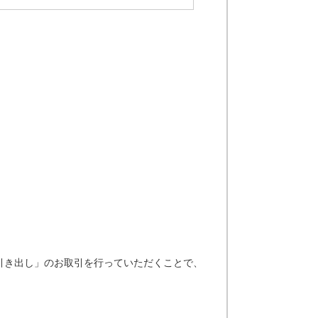
引き出し」のお取引を行っていただくことで、