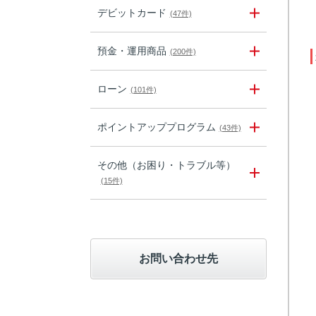
デビットカード
(47件)
預金・運用商品
(200件)
ローン
(101件)
ポイントアッププログラム
(43件)
その他（お困り・トラブル等）
(15件)
お問い合わせ先