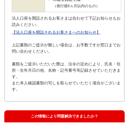
（発行後6ヵ月以内のもの）
法人口座を開設されるお客さまは合わせて下記お知らせもお
読みください。
【法人口座を開設されるお客さまへのお知らせ】
上記書類のご提示が難しい場合は、お手数ですが窓口までお
問い合わせください。
書類をご提示いただいた際は、法令の定めにより、氏名・住
所・生年月日の他、名称・記号番号等記録させていただきま
す。
また本人確認書類の写しを取らせていただく場合がございま
す。
この情報により問題解決できましたか？