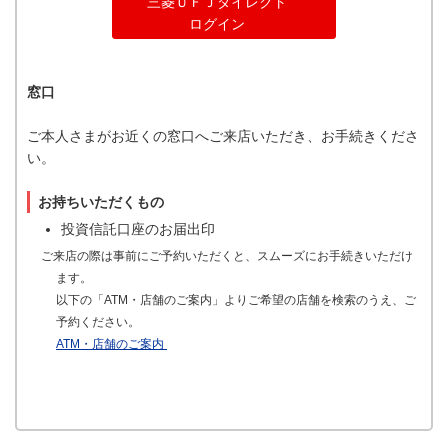
三菱ＵＦＪダイレクト
ログイン
窓口
ご本人さまがお近くの窓口へご来店いただき、お手続きくださ
い。
お持ちいただくもの
投資信託口座のお届出印
ご来店の際は事前にご予約いただくと、スムーズにお手続きいただけ
ます。
以下の「ATM・店舗のご案内」よりご希望の店舗を検索のうえ、ご
予約ください。
ATM・店舗のご案内