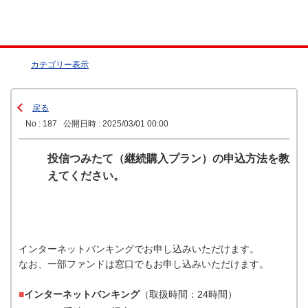
カテゴリー表示
戻る
No : 187
公開日時 : 2025/03/01 00:00
投信つみたて（継続購入プラン）の申込方法を教
えてください。
インターネットバンキングでお申し込みいただけます。
なお、一部ファンドは窓口でもお申し込みいただけます。
■
インターネットバンキング
（取扱時間：24時間）