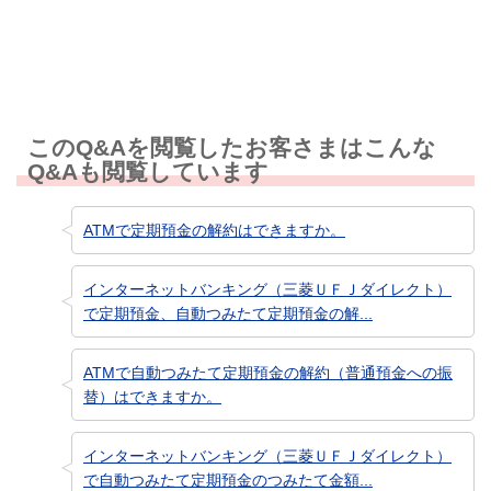
知りたい情報ではなかった
このQ&Aを閲覧したお客さまはこんな
Q&Aも閲覧しています
ATMで定期預金の解約はできますか。
インターネットバンキング（三菱ＵＦＪダイレクト）
で定期預金、自動つみたて定期預金の解...
ATMで自動つみたて定期預金の解約（普通預金への振
替）はできますか。
インターネットバンキング（三菱ＵＦＪダイレクト）
で自動つみたて定期預金のつみたて金額...