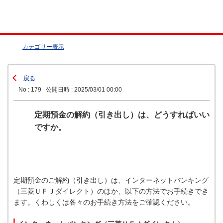
カテゴリー表示
戻る
No : 179
公開日時 : 2025/03/01 00:00
定期預金の解約（引き出し）は、どうすればいい
ですか。
定期預金のご解約（引き出し）は、インターネットバンキング
（三菱ＵＦＪダイレクト）のほか、以下の方法でお手続きでき
ます。くわしくは各々のお手続き方法をご確認ください。