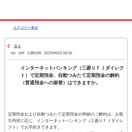
カテゴリー表示
戻る
No : 184
公開日時 : 2025/06/02 06:00
インターネットバンキング（三菱ＵＦＪダイレク
ト）で定期預金、自動つみたて定期預金の解約
（普通預金への振替）はできますか。
定期預金および自動つみたて定期預金の明細のご解約は、お取
引内容に応じ、インターネットバンキング（三菱ＵＦＪダイレ
クト）でお手続きできます。