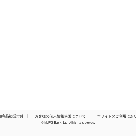
融商品勧誘方針
お客様の個人情報保護について
本サイトのご利用にあ
© MUFG Bank, Ltd. All rights reserved.