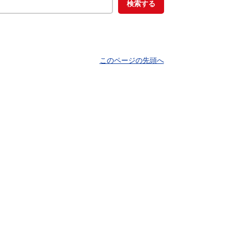
このページの先頭へ