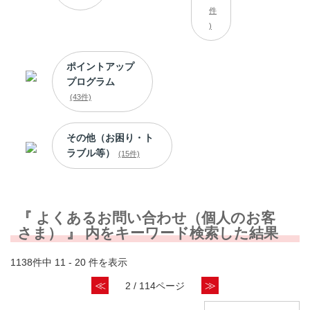
件
)
ポイントアップ
プログラム
(43件)
その他（お困り・ト
ラブル等）
(15件)
『 よくあるお問い合わせ（個人のお客
さま） 』 内をキーワード検索した結果
1138件中 11 - 20 件を表示
≪
≫
2 / 114ページ