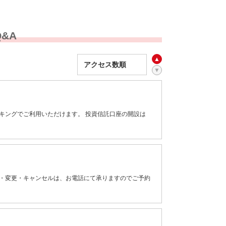
&A
ンキングでご利用いただけます。 投資信託口座の開設は
認・変更・キャンセルは、お電話にて承りますのでご予約