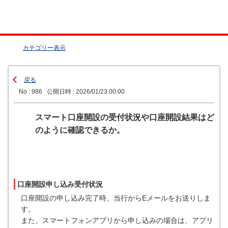
カテゴリー表示
戻る
No : 986
公開日時 : 2026/01/23 00:00
スマート口座開設の受付状況や口座開設結果はど
のように確認できるか。
口座開設申し込み受付状況
口座開設の申し込み完了時、当行からEメールをお送りしま
す。
また、スマートフォンアプリから申し込みの場合は、アプリ