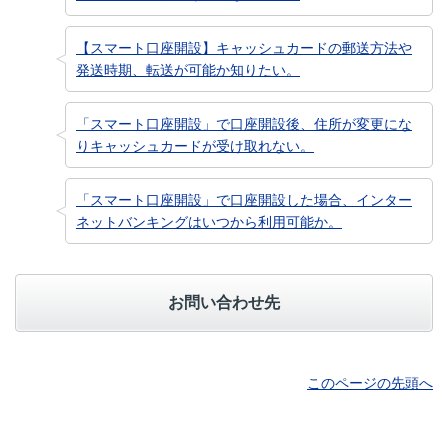
【スマート口座開設】キャッシュカードの郵送方法や
発送時期、転送が可能か知りたい。
「スマート口座開設」で口座開設後、住所が変更にな
りキャッシュカードが受け取れない。
「スマート口座開設」で口座開設した場合、インター
ネットバンキングはいつから利用可能か。
お問い合わせ先
このページの先頭へ