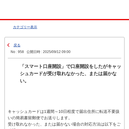
カテゴリー表示
戻る
No : 958
公開日時 : 2025/09/12 09:00
「スマート口座開設」で口座開設をしたがキャッ
シュカードが受け取れなかった、または届かな
い。
キャッシュカードは1週間～10日程度で届出住所に転送不要扱
いの簡易書留郵便でお送りします。
受け取れなかった、または届かない場合の対応方法は以下をご