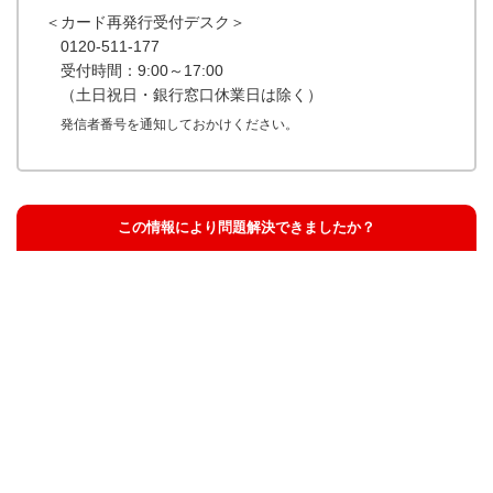
＜カード再発行受付デスク＞
0120-511-177
受付時間：9:00～17:00
（土日祝日・銀行窓口休業日は除く）
発信者番号を通知しておかけください。
この情報により問題解決できましたか？
解決した
解決したが分かりにくい