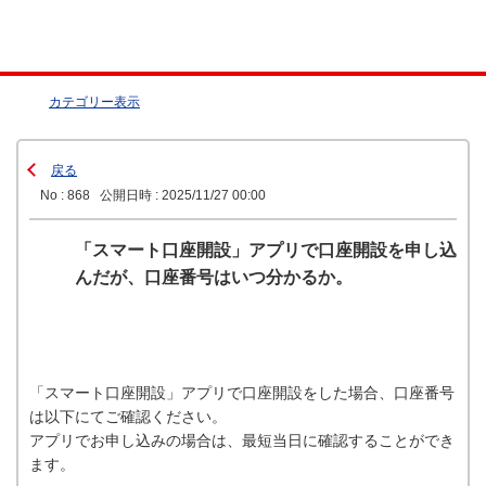
カテゴリー表示
戻る
No : 868
公開日時 : 2025/11/27 00:00
「スマート口座開設」アプリで口座開設を申し込
んだが、口座番号はいつ分かるか。
「スマート口座開設」アプリで口座開設をした場合、口座番号
は以下にてご確認ください。
アプリでお申し込みの場合は、最短当日に確認することができ
ます。