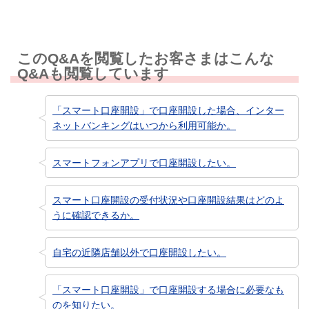
このQ&Aを閲覧したお客さまはこんな
Q&Aも閲覧しています
「スマート口座開設」で口座開設した場合、インター
ネットバンキングはいつから利用可能か。
スマートフォンアプリで口座開設したい。
スマート口座開設の受付状況や口座開設結果はどのよ
うに確認できるか。
自宅の近隣店舗以外で口座開設したい。
「スマート口座開設」で口座開設する場合に必要なも
のを知りたい。