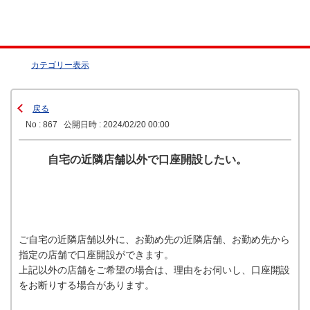
カテゴリー表示
戻る
No : 867
公開日時 : 2024/02/20 00:00
自宅の近隣店舗以外で口座開設したい。
ご自宅の近隣店舗以外に、お勤め先の近隣店舗、お勤め先から
指定の店舗で口座開設ができます。
上記以外の店舗をご希望の場合は、理由をお伺いし、口座開設
をお断りする場合があります。