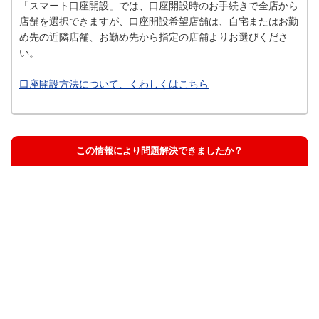
「スマート口座開設」では、口座開設時のお手続きで全店から
店舗を選択できますが、口座開設希望店舗は、自宅またはお勤
め先の近隣店舗、お勤め先から指定の店舗よりお選びくださ
い。
口座開設方法について、くわしくはこちら
この情報により問題解決できましたか？
解決した
解決したが分かりにくい