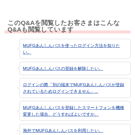
このQ&Aを閲覧したお客さまはこんな
Q&Aも閲覧しています
MUFGあんしんパスを使ったログイン方法を知りた
い。
MUFGあんしんパスの登録を解除したい。
ログインの際「別の端末でMUFGあんしんパスが登録
されているためログインできません」...
MUFGあんしんパスを登録したスマートフォンを機種
変更した場合、どうすればよいですか。
海外でMUFGあんしんパスを利用したい。