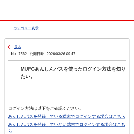
カテゴリー表示
戻る
No : 7562
公開日時 : 2026/03/26 09:47
MUFGあんしんパスを使ったログイン方法を知り
たい。
ログイン方法は以下をご確認ください。
あんしんパスを登録している端末でログインする場合はこちら
あんしんパスを登録していない端末でログインする場合はこち
ら