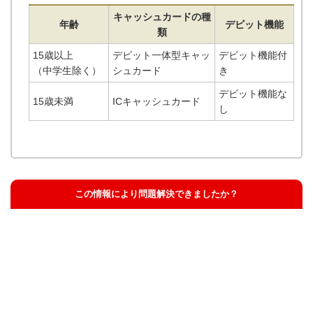
キャッシュカードの種
年齢
デビット機能
類
15歳以上
デビット一体型キャッ
デビット機能付
（中学生除く）
シュカード
き
デビット機能な
15歳未満
ICキャッシュカード
し
この情報により問題解決できましたか？
解決した