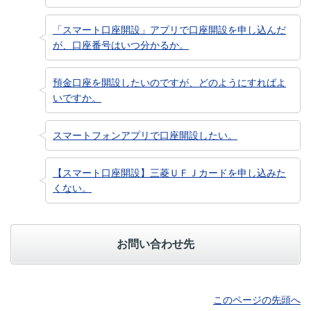
「スマート口座開設」アプリで口座開設を申し込んだ
が、口座番号はいつ分かるか。
預金口座を開設したいのですが、どのようにすればよ
いですか。
スマートフォンアプリで口座開設したい。
【スマート口座開設】三菱ＵＦＪカードを申し込みた
くない。
お問い合わせ先
このページの先頭へ