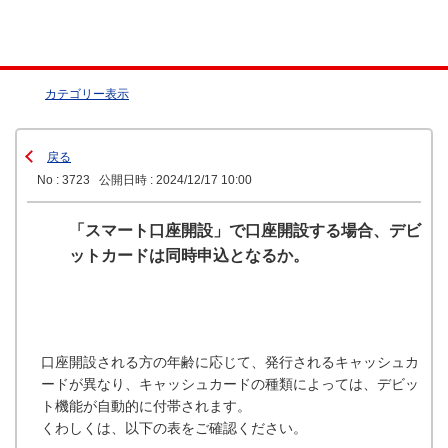
カテゴリー表示
戻る
No : 3723
公開日時 : 2024/12/17 10:00
「スマート口座開設」で口座開設する場合、デビ
ットカードは同時申込となるか。
口座開設される方の年齢に応じて、発行されるキャッシュカ
ードが異なり、キャッシュカードの種類によっては、デビッ
ト機能が自動的に付帯されます。
くわしくは、以下の表をご確認ください。