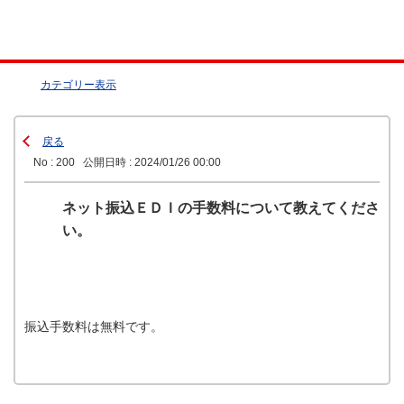
カテゴリー表示
戻る
No : 200
公開日時 : 2024/01/26 00:00
ネット振込ＥＤＩの手数料について教えてくださ
い。
振込手数料は無料です。