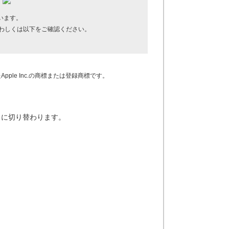
います。
わしくは以下をご確認ください。
Apple Inc.の商標または登録商標です。
）に切り替わります。