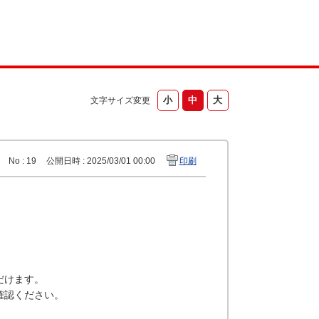
文字サイズ変更
No : 19
公開日時 : 2025/03/01 00:00
印刷
だけます。
確認ください。