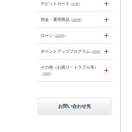
デビットカード
(47件)
預金・運用商品
(200件)
ローン
(101件)
ポイントアッププログラム
(43件)
その他（お困り・トラブル等）
(15件)
お問い合わせ先