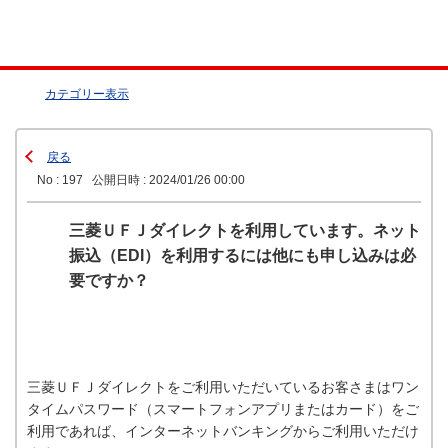
カテゴリー表示
戻る
No : 197
公開日時 : 2024/01/26 00:00
三菱ＵＦＪダイレクトを利用しています。ネット
振込（EDI）を利用するには他にも申し込みは必
要ですか？
三菱ＵＦＪダイレクトをご利用いただいているお客さまはワン
タイムパスワード（スマートフォンアプリまたはカード）をご
利用であれば、インターネットバンキングからご利用いただけ