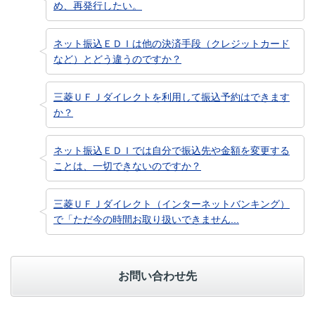
め、再発行したい。
ネット振込ＥＤＩは他の決済手段（クレジットカード
など）とどう違うのですか？
三菱ＵＦＪダイレクトを利用して振込予約はできます
か？
ネット振込ＥＤＩでは自分で振込先や金額を変更する
ことは、一切できないのですか？
三菱ＵＦＪダイレクト（インターネットバンキング）
で「ただ今の時間お取り扱いできません...
お問い合わせ先