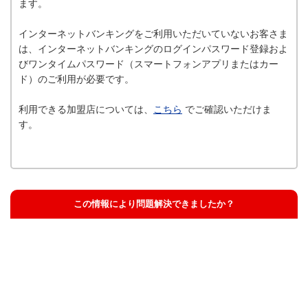
ます。
インターネットバンキングをご利用いただいていないお客さま
は、インターネットバンキングのログインパスワード登録およ
びワンタイムパスワード（スマートフォンアプリまたはカー
ド）のご利用が必要です。
利用できる加盟店については、
こちら
でご確認いただけま
す。
この情報により問題解決できましたか？
解決した