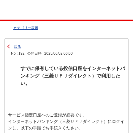
カテゴリー表示
戻る
No : 192
公開日時 : 2025/06/02 06:00
すでに保有している投信口座をインターネットバ
ンキング（三菱ＵＦＪダイレクト）で利用した
い。
サービス指定口座へのご登録が必要です。
インターネットバンキング（三菱ＵＦＪダイレクト）にログイ
ンし、以下の手順でお手続きください。