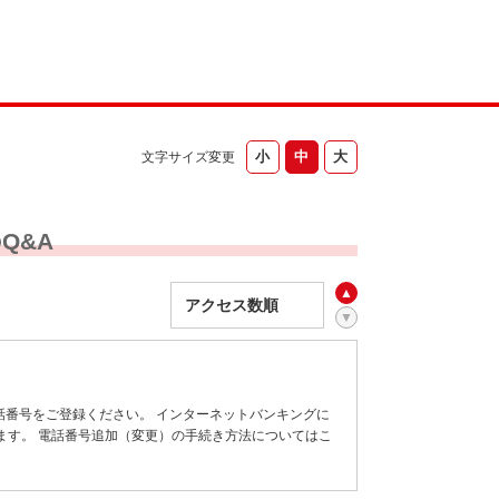
文字サイズ変更
Q&A
話番号をご登録ください。 インターネットバンキングに
ます。 電話番号追加（変更）の手続き方法についてはこ