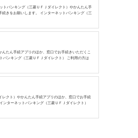
ネットバンキング（三菱ＵＦＪダイレクト）やかんたん手
手続きをお願いします。 インターネットバンキング（三
かんたん手続アプリのほか、窓口でお手続きいただくこ
トバンキング（三菱ＵＦＪダイレクト） ご利用の方は
イレクト）やかんたん手続アプリのほか、窓口でお手続
 インターネットバンキング（三菱ＵＦＪダイレクト）