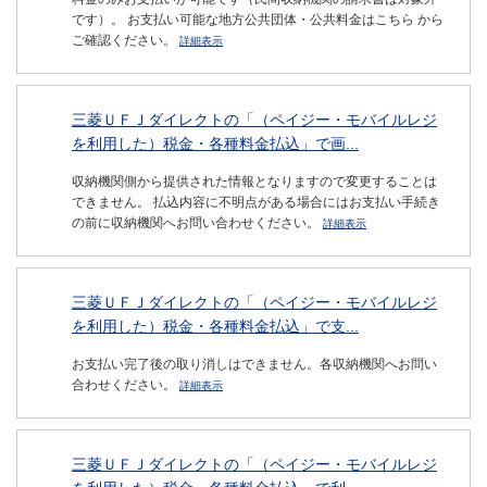
です）。 お支払い可能な地方公共団体・公共料金はこちら から
ご確認ください。
詳細表示
三菱ＵＦＪダイレクトの「（ペイジー・モバイルレジ
を利用した）税金・各種料金払込」で画...
収納機関側から提供された情報となりますので変更することは
できません。 払込内容に不明点がある場合にはお支払い手続き
の前に収納機関へお問い合わせください。
詳細表示
三菱ＵＦＪダイレクトの「（ペイジー・モバイルレジ
を利用した）税金・各種料金払込」で支...
お支払い完了後の取り消しはできません。各収納機関へお問い
合わせください。
詳細表示
三菱ＵＦＪダイレクトの「（ペイジー・モバイルレジ