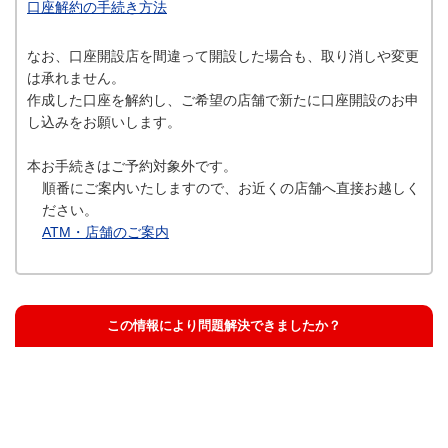
口座解約の手続き方法
なお、口座開設店を間違って開設した場合も、取り消しや変更
は承れません。
作成した口座を解約し、ご希望の店舗で新たに口座開設のお申
し込みをお願いします。
本お手続きはご予約対象外です。
順番にご案内いたしますので、お近くの店舗へ直接お越しく
ださい。
ATM・店舗のご案内
この情報により問題解決できましたか？
解決した