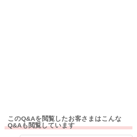
解決したが分かりにくい
解決しなかった
知りたい情報ではなかった
このQ&Aを閲覧したお客さまはこんな
Q&Aも閲覧しています