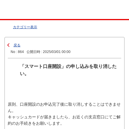
カテゴリー表示
戻る
No : 864
公開日時 : 2025/03/01 00:00
「スマート口座開設」の申し込みを取り消した
い。
原則、口座開設のお申込完了後に取り消しすることはできませ
ん。
キャッシュカードが届きましたら、お近くの支店窓口にてご解
約のお手続きをお願いします。