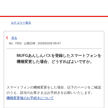
カテゴリー表示
戻る
No : 7563
公開日時 : 2026/03/26 09:47
MUFGあんしんパスを登録したスマートフォンを
機種変更した場合、どうすればよいですか。
スマートフォンの機種変更をした場合、以下のページをご確認
のうえ、該当のお客さまはお手続きをお願いいたします。
機種変更後のお手続きについて