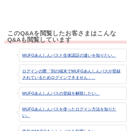
このQ&Aを閲覧したお客さまはこんな
Q&Aも閲覧しています
MUFGあんしんパスと生体認証の違いを知りたい。
ログインの際「別の端末でMUFGあんしんパスが登録
されているためログインできません」...
MUFGあんしんパスの登録を解除したい。
MUFGあんしんパスを使ったログイン方法を知りた
い。