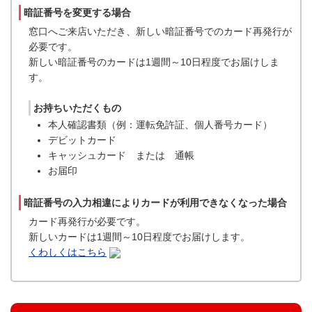
暗証番号を変更する場合
窓口へご来店いただき、新しい暗証番号でのカード再発行が
必要です。
新しい暗証番号のカードは1週間～10日程度でお届けしま
す。
お持ちいただくもの
本人確認書類（例：運転免許証、個人番号カード）
デビットカード
キャッシュカード または 通帳
お届印
暗証番号の入力相違によりカードが利用できなくなった場合
カード再発行が必要です。
新しいカードは1週間～10日程度でお届けします。
くわしくはこちら