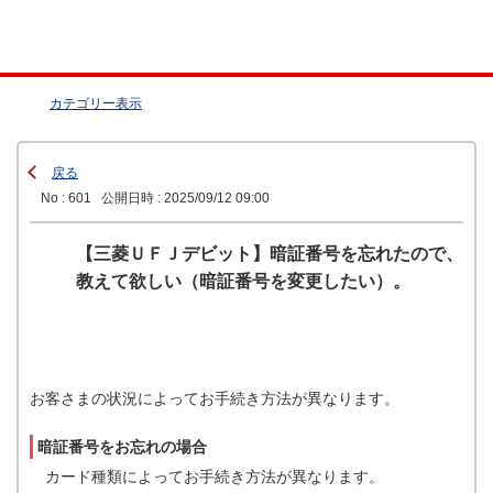
カテゴリー表示
戻る
No : 601
公開日時 : 2025/09/12 09:00
【三菱ＵＦＪデビット】暗証番号を忘れたので、
教えて欲しい（暗証番号を変更したい）。
お客さまの状況によってお手続き方法が異なります。
暗証番号をお忘れの場合
カード種類によってお手続き方法が異なります。