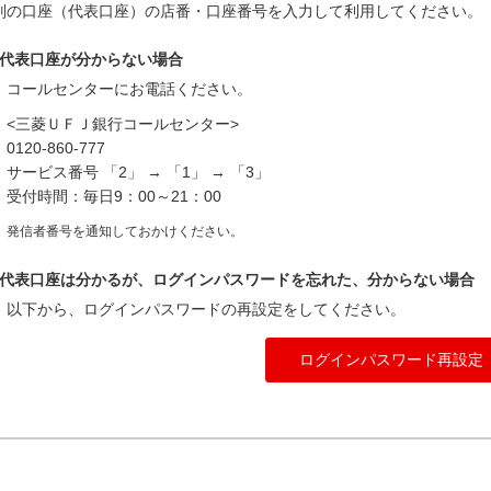
別の口座（代表口座）の店番・口座番号を入力して利用してください。
代表口座が分からない場合
コールセンターにお電話ください。
<三菱ＵＦＪ銀行コールセンター>
0120-860-777
サービス番号 「2」 → 「1」 → 「3」
受付時間：毎日9：00～21：00
発信者番号を通知しておかけください。
代表口座は分かるが、ログインパスワードを忘れた、分からない場合
以下から、ログインパスワードの再設定をしてください。
ログインパスワード再設定