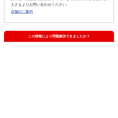
人さまよりお問い合わせください。
店舗のご案内
この情報により問題解決できましたか？
解決した
解決したが分かりにくい
解決しなかった