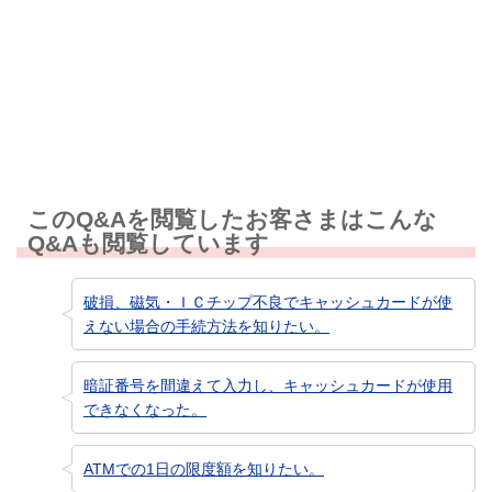
知りたい情報ではなかった
このQ&Aを閲覧したお客さまはこんな
Q&Aも閲覧しています
破損、磁気・ＩＣチップ不良でキャッシュカードが使
えない場合の手続方法を知りたい。
暗証番号を間違えて入力し、キャッシュカードが使用
できなくなった。
ATMでの1日の限度額を知りたい。