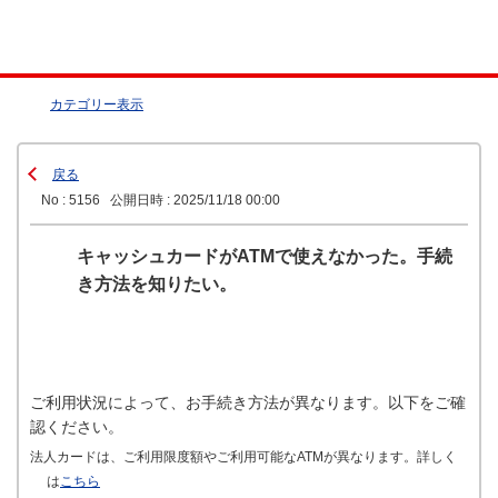
カテゴリー表示
戻る
No : 5156
公開日時 : 2025/11/18 00:00
キャッシュカードがATMで使えなかった。手続
き方法を知りたい。
ご利用状況によって、お手続き方法が異なります。以下をご確
認ください。
法人カードは、ご利用限度額やご利用可能なATMが異なります。詳しく
は
こちら