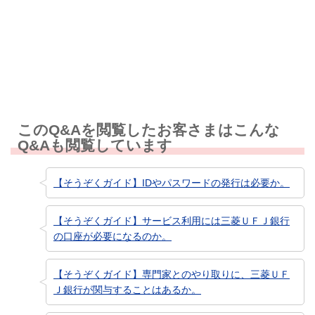
知りたい情報ではなかった
このQ&Aを閲覧したお客さまはこんな
Q&Aも閲覧しています
【そうぞくガイド】IDやパスワードの発行は必要か。
【そうぞくガイド】サービス利用には三菱ＵＦＪ銀行
の口座が必要になるのか。
【そうぞくガイド】専門家とのやり取りに、三菱ＵＦ
Ｊ銀行が関与することはあるか。