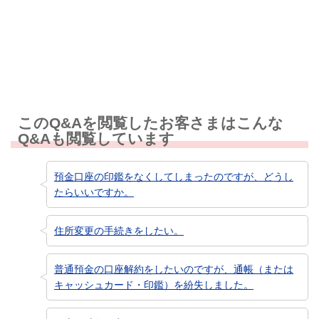
知りたい情報ではなかった
このQ&Aを閲覧したお客さまはこんな
Q&Aも閲覧しています
預金口座の印鑑をなくしてしまったのですが、どうし
たらいいですか。
住所変更の手続きをしたい。
普通預金の口座解約をしたいのですが、通帳（または
キャッシュカード・印鑑）を紛失しました。