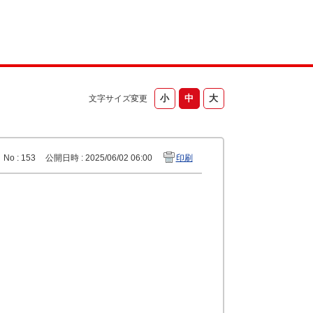
文字サイズ変更
No : 153
公開日時 : 2025/06/02 06:00
印刷