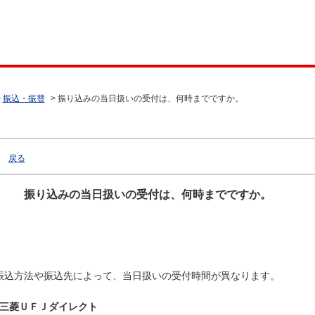
>
振込・振替
>
振り込みの当日扱いの受付は、何時までですか。
戻る
振り込みの当日扱いの受付は、何時までですか。
振込方法や振込先によって、当日扱いの受付時間が異なります。
三菱ＵＦＪダイレクト