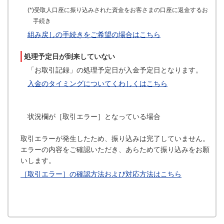
(*)受取人口座に振り込みされた資金をお客さまの口座に返金するお
手続き
組み戻しの手続きをご希望の場合はこちら
処理予定日が到来していない
「お取引記録」の処理予定日が入金予定日となります。
入金のタイミングについてくわしくはこちら
状況欄が［取引エラー］となっている場合
取引エラーが発生したため、振り込みは完了していません。
エラーの内容をご確認いただき、あらためて振り込みをお願
いします。
［取引エラー］の確認方法および対応方法はこちら