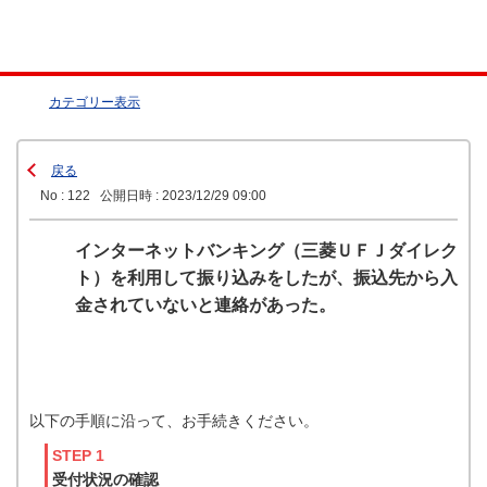
カテゴリー表示
戻る
No : 122
公開日時 : 2023/12/29 09:00
インターネットバンキング（三菱ＵＦＪダイレク
ト）を利用して振り込みをしたが、振込先から入
金されていないと連絡があった。
以下の手順に沿って、お手続きください。
STEP 1
受付状況の確認