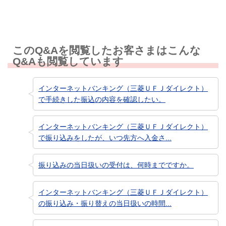
このQ&Aを閲覧したお客さまはこんな
Q&Aも閲覧しています
インターネットバンキング（三菱ＵＦＪダイレクト）
で手続きした振込の内容を確認したい。
インターネットバンキング（三菱ＵＦＪダイレクト）
で振り込みをしたが、いつ先方へ入金さ...
振り込みの当日扱いの受付は、何時までですか。
インターネットバンキング（三菱ＵＦＪダイレクト）
の振り込み・振り替えの当日扱いの時間...