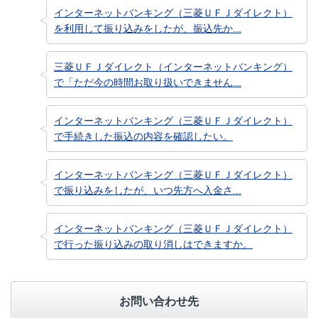
インターネットバンキング（三菱ＵＦＪダイレクト）
を利用して振り込みをしたが、振込先か...
三菱ＵＦＪダイレクト（インターネットバンキング）
で「ただ今の時間お取り扱いできません...
インターネットバンキング（三菱ＵＦＪダイレクト）
で手続きした振込の内容を確認したい。
インターネットバンキング（三菱ＵＦＪダイレクト）
で振り込みをしたが、いつ先方へ入金さ...
インターネットバンキング（三菱ＵＦＪダイレクト）
で行った振り込みの取り消しはできますか。
お問い合わせ先