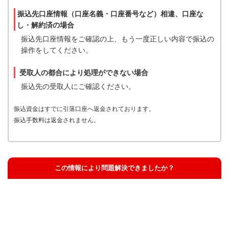
振込先口座情報（口座名義・口座番号など）相違、口座な
し・解約済の場合
振込先口座情報をご確認の上、もう一度正しい内容で振込の
操作をしてください。
受取人の都合により処理ができない場合
振込先の受取人にご確認ください。
振込資金はすでに引落口座へ返金されております。
振込手数料は返金されません。
この情報により問題解決できましたか？
解決した