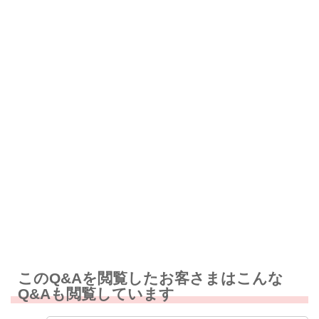
解決したが分かりにくい
解決しなかった
知りたい情報ではなかった
このQ&Aを閲覧したお客さまはこんな
Q&Aも閲覧しています