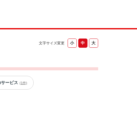
文字サイズ変更
のサービス
(1件)