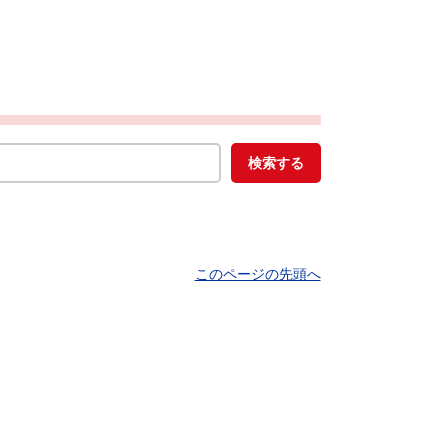
このページの先頭へ