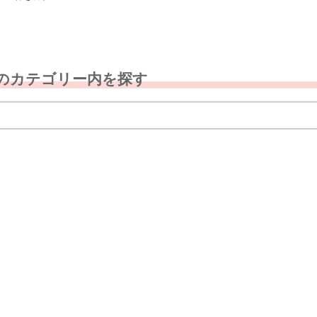
のカテゴリー内を探す