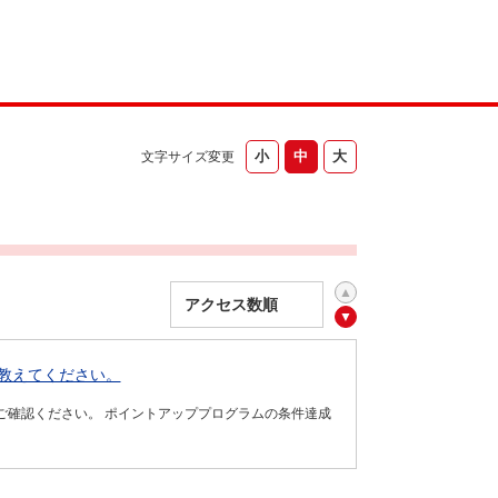
文字サイズ変更
を教えてください。
ご確認ください。 ポイントアッププログラムの条件達成